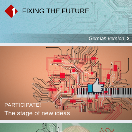
FIXING THE FUTURE
German version
PARTICIPATE!
The stage of new ideas