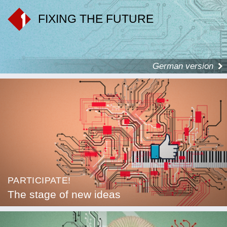
FIXING THE FUTURE
German version
PARTICIPATE!
The stage of new ideas