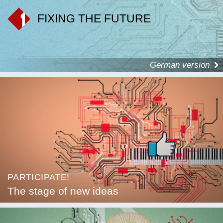
FIXING THE FUTURE
German version
PARTICIPATE!
The stage of new ideas