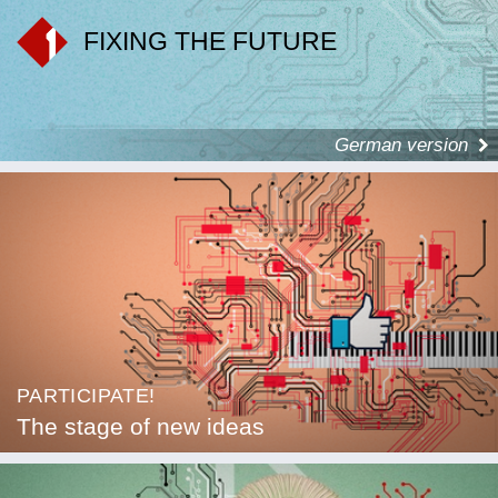
FIXING THE FUTURE
German version
PARTICIPATE!
The stage of new ideas