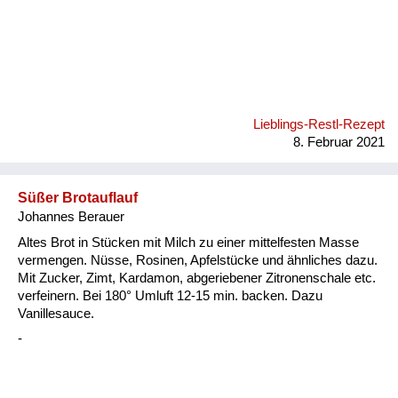
Lieblings-Restl-Rezept
8. Februar 2021
Süßer Brotauflauf
Johannes Berauer
Altes Brot in Stücken mit Milch zu einer mittelfesten Masse
vermengen. Nüsse, Rosinen, Apfelstücke und ähnliches dazu.
Mit Zucker, Zimt, Kardamon, abgeriebener Zitronenschale etc.
verfeinern. Bei 180° Umluft 12-15 min. backen. Dazu
Vanillesauce.
-