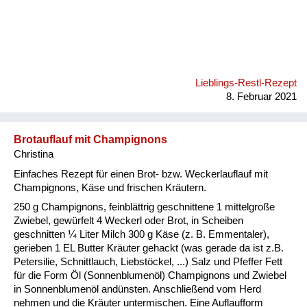
Lieblings-Restl-Rezept
8. Februar 2021
Brotauflauf mit Champignons
Christina
Einfaches Rezept für einen Brot- bzw. Weckerlauflauf mit
Champignons, Käse und frischen Kräutern.
250 g Champignons, feinblättrig geschnittene 1 mittelgroße
Zwiebel, gewürfelt 4 Weckerl oder Brot, in Scheiben
geschnitten ¼ Liter Milch 300 g Käse (z. B. Emmentaler),
gerieben 1 EL Butter Kräuter gehackt (was gerade da ist z.B.
Petersilie, Schnittlauch, Liebstöckel, ...) Salz und Pfeffer Fett
für die Form Öl (Sonnenblumenöl) Champignons und Zwiebel
in Sonnenblumenöl andünsten. Anschließend vom Herd
nehmen und die Kräuter untermischen. Eine Auflaufform