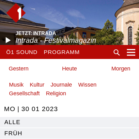
JETZT: INTRADA
Intrada - Festivalmagazin
Ö1 SOUND
PROGRAMM
Gestern
Heute
Morgen
Musik
Kultur
Journale
Wissen
Gesellschaft
Religion
MO | 30 01 2023
ALLE
FRÜH