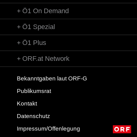
Ö1 On Demand
Ö1 Spezial
Ö1 Plus
ORF.at Network
Bekanntgaben laut ORF-G
Publikumsrat
Kontakt
Datenschutz
Impressum/Offenlegung