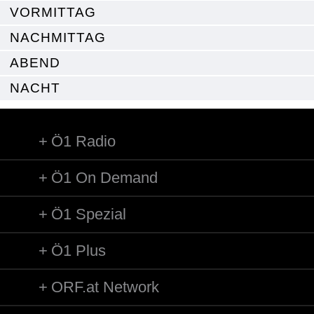
VORMITTAG
NACHMITTAG
ABEND
NACHT
Ö1 Radio
Ö1 On Demand
Ö1 Spezial
Ö1 Plus
ORF.at Network