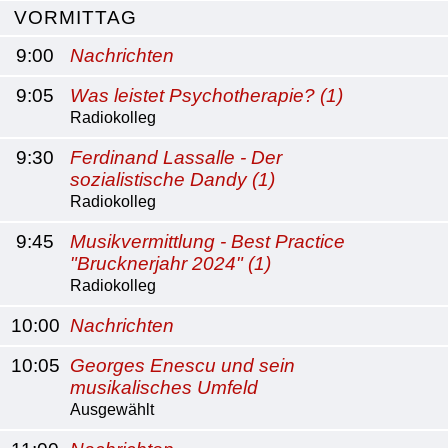
VORMITTAG
9:00
Nachrichten
9:05
Was leistet Psychotherapie? (1)
Radiokolleg
9:30
Ferdinand Lassalle - Der
sozialistische Dandy (1)
Radiokolleg
9:45
Musikvermittlung - Best Practice
"Brucknerjahr 2024" (1)
Radiokolleg
10:00
Nachrichten
10:05
Georges Enescu und sein
musikalisches Umfeld
Ausgewählt