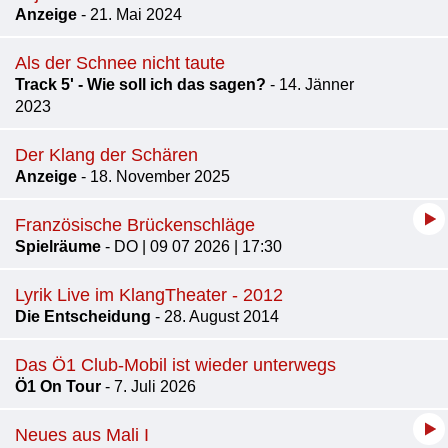
Anzeige
- 21. Mai 2024
Als der Schnee nicht taute
Track 5' - Wie soll ich das sagen?
- 14. Jänner
2023
Der Klang der Schären
Anzeige
- 18. November 2025
Französische Brückenschläge
Spielräume
- DO | 09 07 2026 | 17:30
Lyrik Live im KlangTheater - 2012
Die Entscheidung
- 28. August 2014
Das Ö1 Club-Mobil ist wieder unterwegs
Ö1 On Tour
- 7. Juli 2026
Neues aus Mali I