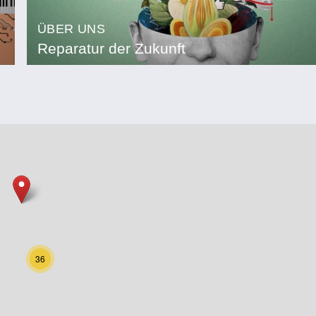
ÜBER UNS
Reparatur der Zukunft
36