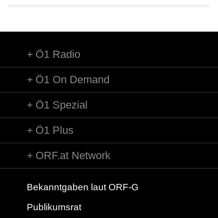
Ö1 Radio
Ö1 On Demand
Ö1 Spezial
Ö1 Plus
ORF.at Network
Bekanntgaben laut ORF-G
Publikumsrat