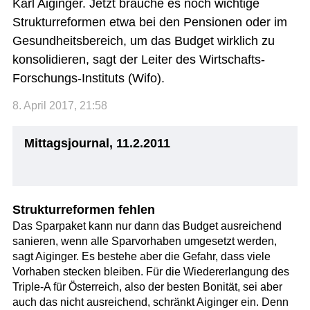
Karl Aiginger. Jetzt brauche es noch wichtige
Strukturreformen etwa bei den Pensionen oder im
Gesundheitsbereich, um das Budget wirklich zu
konsolidieren, sagt der Leiter des Wirtschafts-
Forschungs-Instituts (Wifo).
8. April 2017, 21:58
Mittagsjournal, 11.2.2011
Strukturreformen fehlen
Das Sparpaket kann nur dann das Budget ausreichend
sanieren, wenn alle Sparvorhaben umgesetzt werden,
sagt Aiginger. Es bestehe aber die Gefahr, dass viele
Vorhaben stecken bleiben. Für die Wiedererlangung des
Triple-A für Österreich, also der besten Bonität, sei aber
auch das nicht ausreichend, schränkt Aiginger ein. Denn