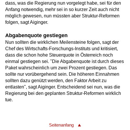
dass, was die Regierung nun vorgelegt habe, sei für den
Anfang notwendig, mehr sei in so kurzer Zeit auch nicht
möglich gewesen, nun müssten aber Struktur-Reformen
folgen, sagt Aiginger.
Abgabenquote gestiegen
Nun sollten die wirklichen Meilensteine folgen, sagt der
Chef des Wirtschafts-Forschungs-Instituts und kritisiert,
dass die schon hohe Steuerquote in Österreich noch
einmal gestiegen sei. "Die Abgabenquote ist durch dieses
Paket wahrscheinlich um zwei Prozent gestiegen. Das
sollte nur vorübergehend sein. Die höheren Einnahmen
sollten dazu genützt werden, den Faktor Arbeit zu
entlasten", sagt Aiginger. Entscheidend sei nun, was die
Regierung bei den geplanten Struktur-Reformen wirklich
tue.
Seitenanfang