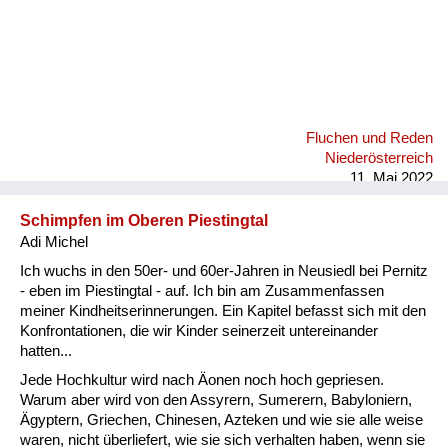
Fluchen und Reden
Niederösterreich
11. Mai 2022
Schimpfen im Oberen Piestingtal
Adi Michel
Ich wuchs in den 50er- und 60er-Jahren in Neusiedl bei Pernitz
- eben im Piestingtal - auf. Ich bin am Zusammenfassen
meiner Kindheitserinnerungen. Ein Kapitel befasst sich mit den
Konfrontationen, die wir Kinder seinerzeit untereinander
hatten...
Jede Hochkultur wird nach Äonen noch hoch gepriesen.
Warum aber wird von den Assyrern, Sumerern, Babyloniern,
Ägyptern, Griechen, Chinesen, Azteken und wie sie alle weise
waren, nicht überliefert, wie sie sich verhalten haben, wenn sie