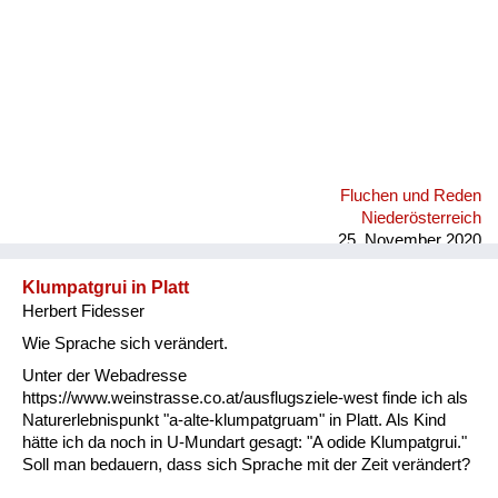
Fluchen und Reden
Niederösterreich
25. November 2020
Klumpatgrui in Platt
Herbert Fidesser
Wie Sprache sich verändert.
Unter der Webadresse
https://www.weinstrasse.co.at/ausflugsziele-west finde ich als
Naturerlebnispunkt "a-alte-klumpatgruam" in Platt. Als Kind
hätte ich da noch in U-Mundart gesagt: "A odide Klumpatgrui."
Soll man bedauern, dass sich Sprache mit der Zeit verändert?