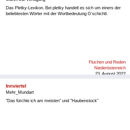
Das Pletky-Lexikon. Bei pletky handelt es sich um einers der
beliebtesten Wörter mit der Wortbedeutung G'schichtl.
Fluchen und Reden
Niederösterreich
23. August 2022
Innviertel
Mehr_Mundart
"Das fürchte ich am meisten" und "Haubenstock"