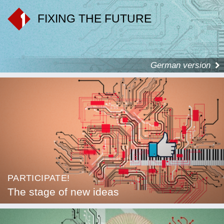
FIXING THE FUTURE
German version
PARTICIPATE!
The stage of new ideas