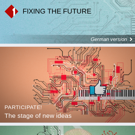
FIXING THE FUTURE
German version
PARTICIPATE!
The stage of new ideas