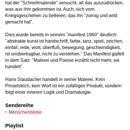
hat der "Schnellmalende" versucht, all das auszudrücken,
was aus ihm gekommen ist. Auch, sich vom
Kriegsgeschehen zu befreien, das ihn "zornig und wild
gemacht hat".
Dies wurde bereits in seinem "manifest 1960" deutlich:
"abstrakte kunst ist handschrift, farbe, tanz, spiel, zeichen,
einfall, rede, wort, überfluß, bewegung, geschwindigkeit,
ist unübertragbar, nicht zu verstehen." Das Manifest gipfelt
in dem Satz: "Malerei und Poesie erzählt nicht mehr, sie
handelt".
Hans Staudacher handelt in seiner Malerei. Kein
Pinselstrich, kein Wort ist ein zufälliges Produkt, sondern
folgt einer inneren Logik und Dramaturgie.
Sendereihe
Menschenbilder
Playlist