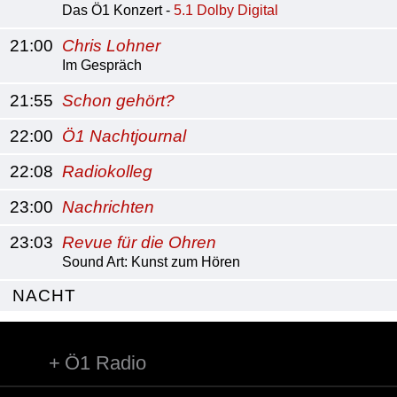
Das Ö1 Konzert -
5.1 Dolby Digital
21:00
Chris Lohner
Im Gespräch
21:55
Schon gehört?
22:00
Ö1 Nachtjournal
22:08
Radiokolleg
23:00
Nachrichten
23:03
Revue für die Ohren
Sound Art: Kunst zum Hören
NACHT
Ö1 Radio