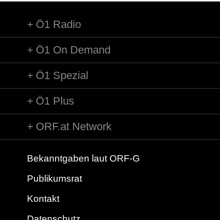
Ö1 Radio
Ö1 On Demand
Ö1 Spezial
Ö1 Plus
ORF.at Network
Bekanntgaben laut ORF-G
Publikumsrat
Kontakt
Datenschutz