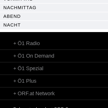
NACHMITTAG
ABEND
NACHT
Ö1 Radio
Ö1 On Demand
Ö1 Spezial
Ö1 Plus
ORF.at Network