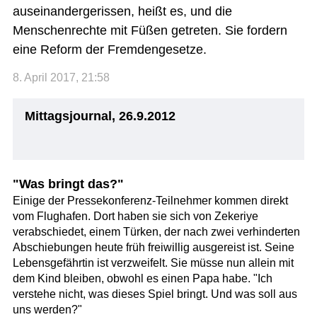
auseinandergerissen, heißt es, und die
Menschenrechte mit Füßen getreten. Sie fordern
eine Reform der Fremdengesetze.
8. April 2017, 21:58
Mittagsjournal, 26.9.2012
"Was bringt das?"
Einige der Pressekonferenz-Teilnehmer kommen direkt
vom Flughafen. Dort haben sie sich von Zekeriye
verabschiedet, einem Türken, der nach zwei verhinderten
Abschiebungen heute früh freiwillig ausgereist ist. Seine
Lebensgefährtin ist verzweifelt. Sie müsse nun allein mit
dem Kind bleiben, obwohl es einen Papa habe. "Ich
verstehe nicht, was dieses Spiel bringt. Und was soll aus
uns werden?"