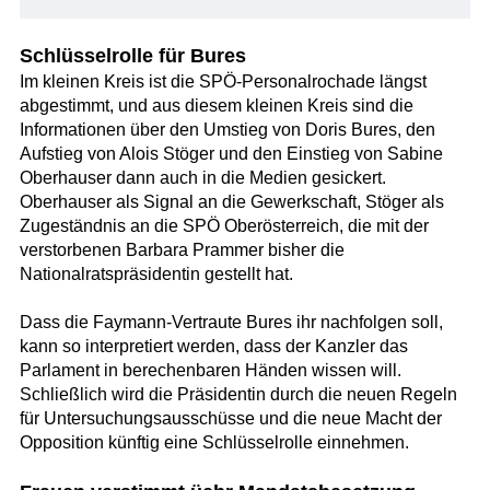
Schlüsselrolle für Bures
Im kleinen Kreis ist die SPÖ-Personalrochade längst
abgestimmt, und aus diesem kleinen Kreis sind die
Informationen über den Umstieg von Doris Bures, den
Aufstieg von Alois Stöger und den Einstieg von Sabine
Oberhauser dann auch in die Medien gesickert.
Oberhauser als Signal an die Gewerkschaft, Stöger als
Zugeständnis an die SPÖ Oberösterreich, die mit der
verstorbenen Barbara Prammer bisher die
Nationalratspräsidentin gestellt hat.
Dass die Faymann-Vertraute Bures ihr nachfolgen soll,
kann so interpretiert werden, dass der Kanzler das
Parlament in berechenbaren Händen wissen will.
Schließlich wird die Präsidentin durch die neuen Regeln
für Untersuchungsausschüsse und die neue Macht der
Opposition künftig eine Schlüsselrolle einnehmen.