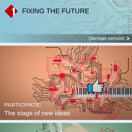
FIXING THE FUTURE
German version
PARTICIPATE!
The stage of new ideas