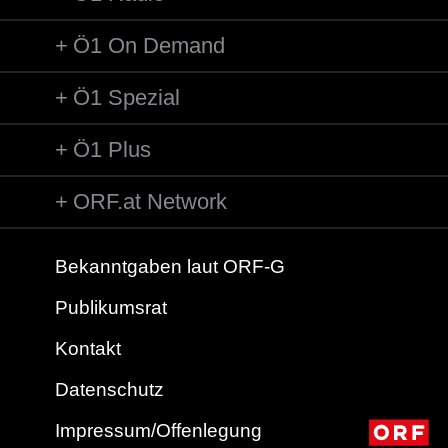
Ö1 On Demand
Ö1 Spezial
Ö1 Plus
ORF.at Network
Bekanntgaben laut ORF-G
Publikumsrat
Kontakt
Datenschutz
Impressum/Offenlegung