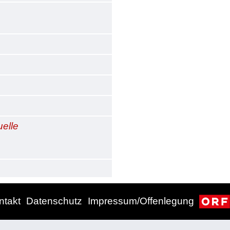
uelle
ntakt
Datenschutz
Impressum/Offenlegung