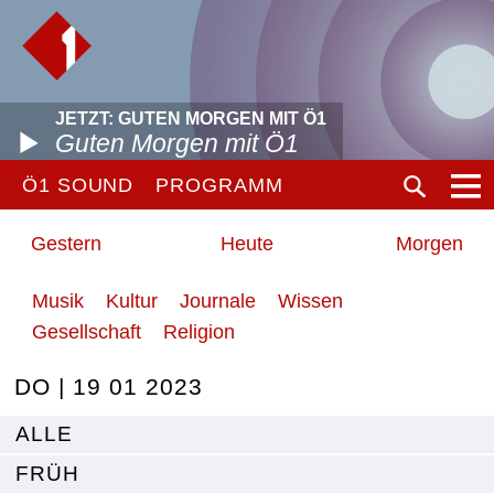
JETZT: GUTEN MORGEN MIT Ö1
Guten Morgen mit Ö1
Ö1 SOUND
PROGRAMM
Gestern
Heute
Morgen
Musik
Kultur
Journale
Wissen
Gesellschaft
Religion
DO | 19 01 2023
ALLE
FRÜH