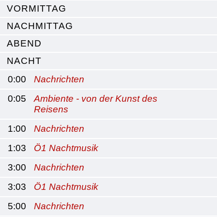
VORMITTAG
NACHMITTAG
ABEND
NACHT
0:00
Nachrichten
0:05
Ambiente - von der Kunst des
Reisens
1:00
Nachrichten
1:03
Ö1 Nachtmusik
3:00
Nachrichten
3:03
Ö1 Nachtmusik
5:00
Nachrichten