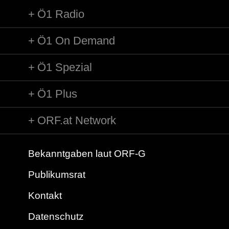
Ö1 Radio
Ö1 On Demand
Ö1 Spezial
Ö1 Plus
ORF.at Network
Bekanntgaben laut ORF-G
Publikumsrat
Kontakt
Datenschutz