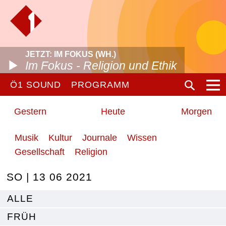
JETZT: IM FOKUS (WH.)
Im Fokus - Religion und Ethik
Ö1 SOUND
PROGRAMM
Gestern
Heute
Morgen
Musik
Kultur
Journale
Wissen
Gesellschaft
Religion
SO | 13 06 2021
ALLE
FRÜH