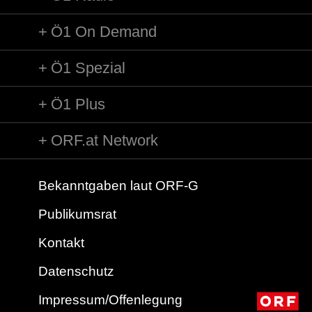
Ö1 On Demand
Ö1 Spezial
Ö1 Plus
ORF.at Network
Bekanntgaben laut ORF-G
Publikumsrat
Kontakt
Datenschutz
Impressum/Offenlegung