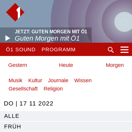
JETZT: GUTEN MORGEN MIT Ö1
Guten Morgen mit Ö1
Ö1 SOUND
PROGRAMM
Gestern
Heute
Morgen
Musik
Kultur
Journale
Wissen
Gesellschaft
Religion
DO | 17 11 2022
ALLE
FRÜH