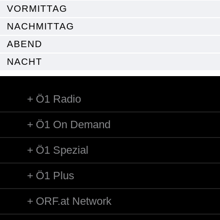
VORMITTAG
NACHMITTAG
ABEND
NACHT
Ö1 Radio
Ö1 On Demand
Ö1 Spezial
Ö1 Plus
ORF.at Network