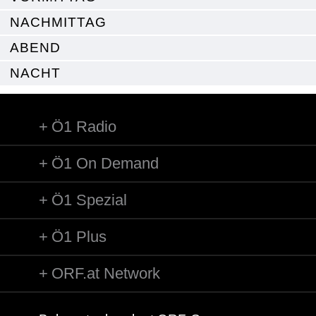
NACHMITTAG
ABEND
NACHT
Ö1 Radio
Ö1 On Demand
Ö1 Spezial
Ö1 Plus
ORF.at Network