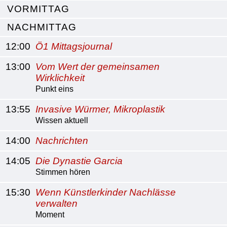
VORMITTAG
NACHMITTAG
12:00
Ö1 Mittagsjournal
13:00
Vom Wert der gemeinsamen
Wirklichkeit
Punkt eins
13:55
Invasive Würmer, Mikroplastik
Wissen aktuell
14:00
Nachrichten
14:05
Die Dynastie Garcia
Stimmen hören
15:30
Wenn Künstlerkinder Nachlässe
verwalten
Moment