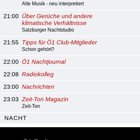
Alte Musik - neu interpretiert
21:00
Über Gerüche und andere
klimatische Verhältnisse
Salzburger Nachtstudio
21:55
Tipps für Ö1 Club-Mitglieder
Schon gehört?
22:00
Ö1 Nachtjournal
22:08
Radiokolleg
23:00
Nachrichten
23:03
Zeit-Ton Magazin
Zeit-Ton
NACHT