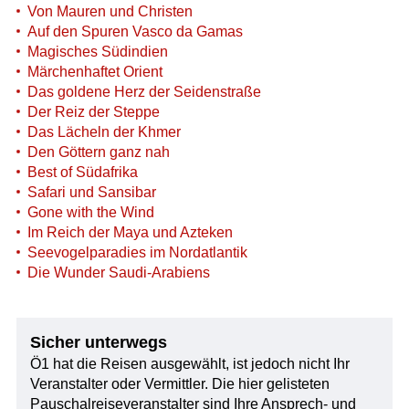
Von Mauren und Christen
Auf den Spuren Vasco da Gamas
Magisches Südindien
Märchenhaftet Orient
Das goldene Herz der Seidenstraße
Der Reiz der Steppe
Das Lächeln der Khmer
Den Göttern ganz nah
Best of Südafrika
Safari und Sansibar
Gone with the Wind
Im Reich der Maya und Azteken
Seevogelparadies im Nordatlantik
Die Wunder Saudi-Arabiens
Sicher unterwegs
Ö1 hat die Reisen ausgewählt, ist jedoch nicht Ihr
Veranstalter oder Vermittler. Die hier gelisteten
Pauschalreiseveranstalter sind Ihre Ansprech- und