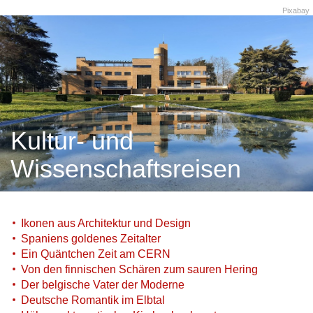
Pixabay
Kultur- und
Wissenschaftsreisen
Ikonen aus Architektur und Design
Spaniens goldenes Zeitalter
Ein Quäntchen Zeit am CERN
Von den finnischen Schären zum sauren Hering
Der belgische Vater der Moderne
Deutsche Romantik im Elbtal