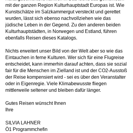
mit der ganzen Region Kulturhauptstadt Europas ist. Wie
Kunstschätze im Salzkammergut versteckt und gerettet
wurden, lässt sich ebenso nachvollziehen wie das
jüdische Leben in der Gegend. Zu den anderen beiden
Kulturhauptstädten, in Norwegen und Estland, führen
ebenfalls Reisen dieses Katalogs.
Nichts erweitert unser Bild von der Welt aber so wie das
Eintauchen in ferne Kulturen. Wer sich für eine Flugreise
entscheidet, kann immerhin darauf achten, dass sie sozial
fair für die Menschen im Zielland ist und der CO2-Ausstoß
der Reise kompensiert wird - sei es über den Veranstalter
oder in Eigenregie. Viele Klimabewusste fliegen
mittlerweile seltener und bleiben dafür länger.
Gutes Reisen wünscht Ihnen
Ihre
SILVIA LAHNER
Ö1 Programmchefin