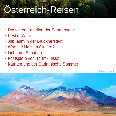
Österreich-Reisen
Die vielen Facetten der Sonnenseite
Best of Wine
Jubiläum in der Brucknerstadt
Who the Heck is Culture?
Licht und Schatten
Festspiele vor Traumkulisse
Kärnten und der Carinthische Sommer
Adobe Stock