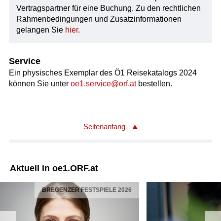
Vertragspartner für eine Buchung. Zu den rechtlichen
Rahmenbedingungen und Zusatzinformationen
gelangen Sie
hier
.
Service
Ein physisches Exemplar des Ö1 Reisekatalogs 2024
können Sie unter
oe1.service@orf.at
bestellen.
Seitenanfang
Aktuell in oe1.ORF.at
BREGENZER FESTSPIELE 2026