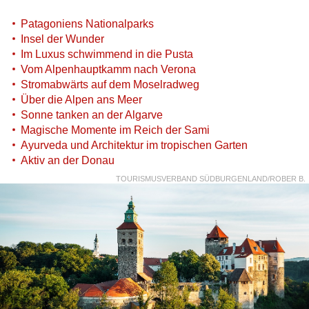
Patagoniens Nationalparks
Insel der Wunder
Im Luxus schwimmend in die Pusta
Vom Alpenhauptkamm nach Verona
Stromabwärts auf dem Moselradweg
Über die Alpen ans Meer
Sonne tanken an der Algarve
Magische Momente im Reich der Sami
Ayurveda und Architektur im tropischen Garten
Aktiv an der Donau
TOURISMUSVERBAND SÜDBURGENLAND/ROBER B.